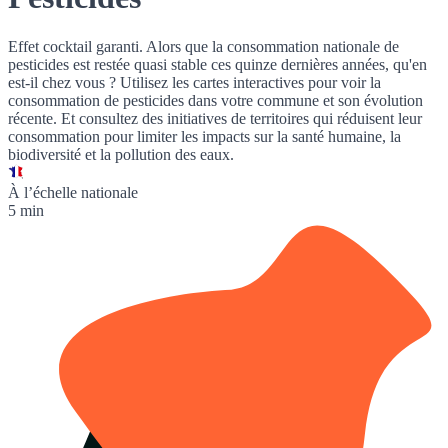
Effet cocktail garanti. Alors que la consommation nationale de
pesticides est restée quasi stable ces quinze dernières années, qu'en
est-il chez vous ? Utilisez les cartes interactives pour voir la
consommation de pesticides dans votre commune et son évolution
récente. Et consultez des initiatives de territoires qui réduisent leur
consommation pour limiter les impacts sur la santé humaine, la
biodiversité et la pollution des eaux.
À l’échelle nationale
5 min