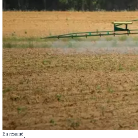
En résumé