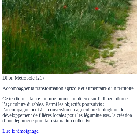
Dijon Métropole (21)
Accompagner la transformation agricole et alimentaire d'un territoire
Ce territoire a lancé un programme ambitieux sur l’alimentation et
l’agriculture durables. Parmi les objectifs poursuivis :
l’accompagnement à la conversion en agriculture biologique, le
développement de filières locales pour les légumineuses, la création
d’une légumerie pour la restauration collective…
Lire le témoignage