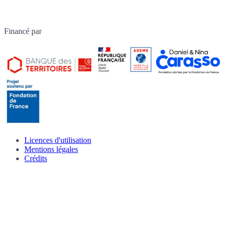
Financé par
Licences d'utilisation
Mentions légales
Crédits