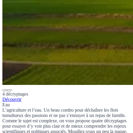
4 décryptages
Découvrir
Eau
L’agriculture et l’eau. Un beau combo pour déchaîner les flots
tumultueux des passions et ne pas s’ennuyer à un repas de famille.
Comme le sujet est complexe, on vous propose quatre décryptages
pour essayer d’y voir plus clair et de mieux comprendre les enjeux
scientifiques et politiques associés. Mouillez-vous un peu la nuque,