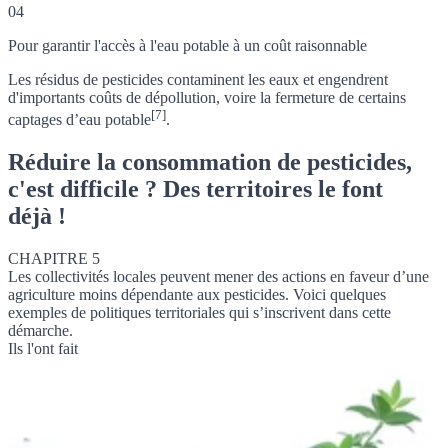
04
Pour garantir l'accès à l'eau potable à un coût raisonnable
Les résidus de pesticides contaminent les eaux et engendrent
d'importants coûts de dépollution, voire la fermeture de certains
[7]
captages d’eau potable
.
Réduire la consommation de pesticides,
c'est difficile ? Des territoires le font
déjà !
CHAPITRE 5
Les collectivités locales peuvent mener des actions en faveur d’une
agriculture moins dépendante aux pesticides. Voici quelques
exemples de politiques territoriales qui s’inscrivent dans cette
démarche.
Ils l'ont fait