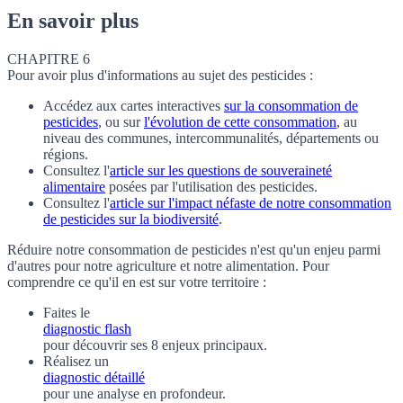
En savoir plus
CHAPITRE 6
Pour avoir plus d'informations au sujet des pesticides :
Accédez aux cartes interactives
sur la consommation de
pesticides
, ou sur
l'évolution de cette consommation
, au
niveau des communes, intercommunalités, départements ou
régions.
Consultez l'
article sur les questions de souveraineté
alimentaire
posées par l'utilisation des pesticides.
Consultez l'
article sur l'impact néfaste de notre consommation
de pesticides sur la biodiversité
.
Réduire notre consommation de pesticides n'est qu'un enjeu parmi
d'autres pour notre agriculture et notre alimentation. Pour
comprendre ce qu'il en est sur votre territoire :
Faites le
diagnostic flash
pour découvrir ses 8 enjeux principaux.
Réalisez un
diagnostic détaillé
pour une analyse en profondeur.