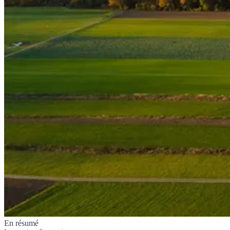
En résumé