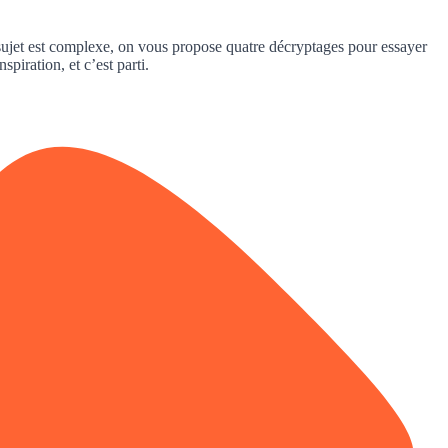
sujet est complexe, on vous propose quatre décryptages pour essayer
piration, et c’est parti.