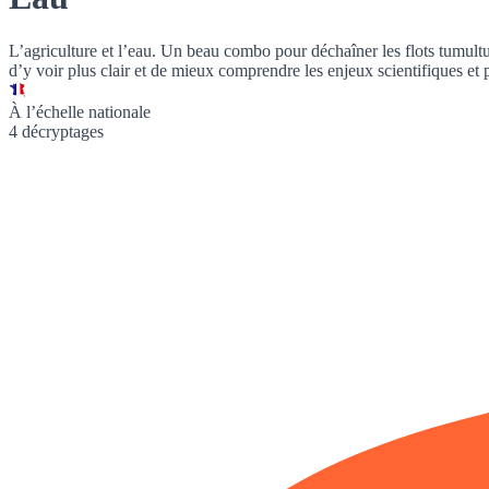
L’agriculture et l’eau. Un beau combo pour déchaîner les flots tumul
d’y voir plus clair et de mieux comprendre les enjeux scientifiques et 
À l’échelle nationale
4 décryptages