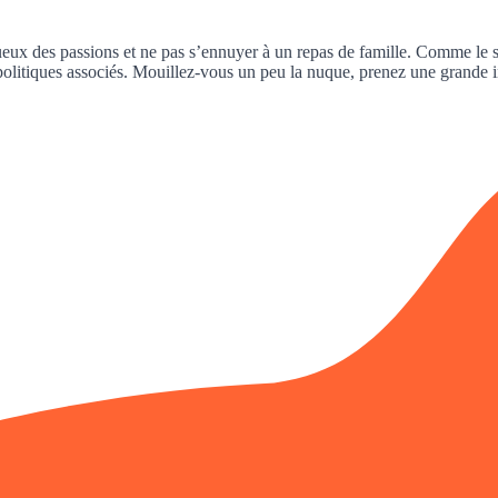
tueux des passions et ne pas s’ennuyer à un repas de famille. Comme le 
politiques associés. Mouillez-vous un peu la nuque, prenez une grande ins