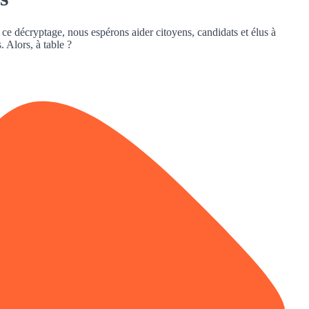
s ce décryptage, nous espérons aider citoyens, candidats et élus à
. Alors, à table ?