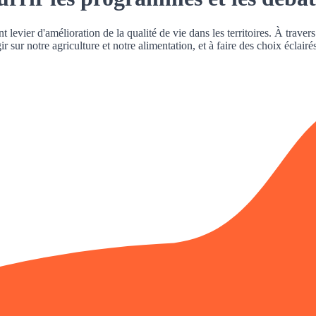
 levier d'amélioration de la qualité de vie dans les territoires. À traver
sur notre agriculture et notre alimentation, et à faire des choix éclairés