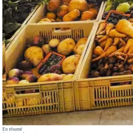
En résumé