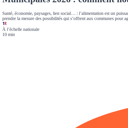
Santé, économie, paysages, lien social… : l’alimentation est un puissant
prendre la mesure des possibilités qui s’offrent aux communes pour agir 
À l’échelle nationale
10 min