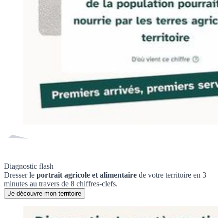
Diagnostic flash
Dresser le
portrait agricole et alimentaire
de votre territoire en 3
minutes au travers de 8 chiffres-clefs.
Je découvre mon territoire