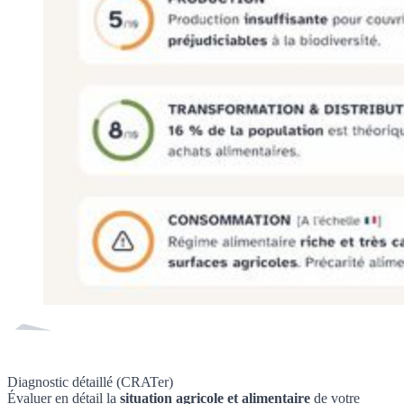
Diagnostic détaillé (CRATer)
Évaluer en détail la
situation agricole et alimentaire
de votre