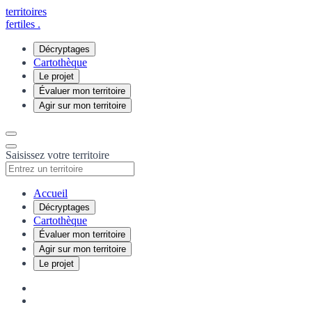
territoires
fertiles
.
Décryptages
Cartothèque
Le projet
Évaluer mon territoire
Agir sur mon territoire
Saisissez votre territoire
Accueil
Décryptages
Cartothèque
Évaluer mon territoire
Agir sur mon territoire
Le projet