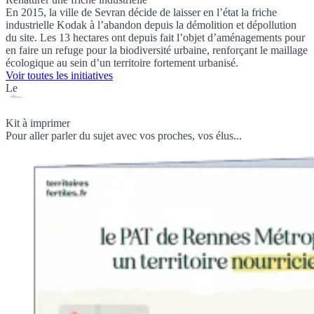
En 2015, la ville de Sevran décide de laisser en l’état la friche
industrielle Kodak à l’abandon depuis la démolition et dépollution
du site. Les 13 hectares ont depuis fait l’objet d’aménagements pour
en faire un refuge pour la biodiversité urbaine, renforçant le maillage
écologique au sein d’un territoire fortement urbanisé.
Voir toutes les initiatives
Le
Kit à imprimer
Pour aller parler du sujet avec vos proches, vos élus...