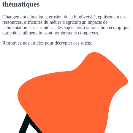
thématiques
Changement climatique, érosion de la biodiversité, épuisement des
ressources, difficultés du métier d'agriculteur, impacts de
l'alimentation sur la santé… : les sujets liés à la transition écologique,
agricole et alimentaire sont nombreux et complexes.
Retrouvez nos articles pour décrypter ces sujets.