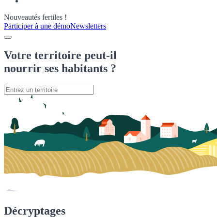
Nouveautés fertiles !
Participer à une démo
Newsletters
Votre territoire peut-il
nourrir
ses habitants ?
Décryptages