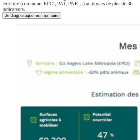
territoire (commune, EPCI, PAT, PNR…) au travers de plus de 30
indicateurs.
Je diagnostique mon territoire