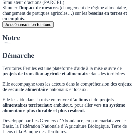
Simulateur d’actions (PARCEL)
Simuler
l'impact de mesures
(changement de régime alimentaire,
changement de pratiques agricoles…) sur les
besoins en terres et
en emplois
.
Je scénarise mon territoire
Notre
Démarche
Territoires Fertiles est une plateforme d'aide à la mise œuvre de
projets de transition agricole et alimentaire
dans les territoires.
Elle accompagne tous les acteurs dans la compréhension des
enjeux
de sécurité alimentaire
nationaux et locaux.
Elle les aide dans la mise en œuvre d’
actions
et de
projets
alimentaires territoriaux
ambitieux, pour aller vers
un système
alimentaire plus durable et plus résilient
.
Développé par Les Greniers d’Abondance, en partenariat avec le
Basic, la Fédération Nationale d’Agriculture Biologique, Terre de
Liens et la Banque des Territoires.