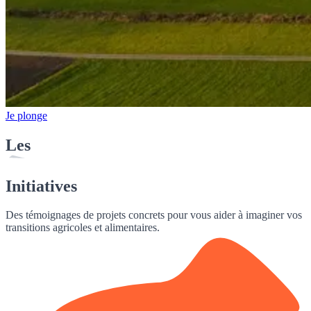
Je plonge
Les
Initiatives
Des témoignages de projets concrets pour vous aider à imaginer vos
transitions agricoles et alimentaires.