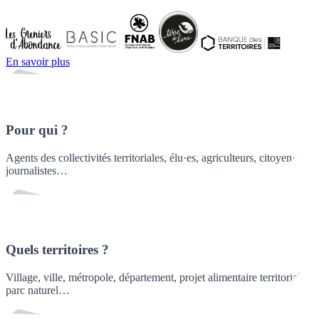
En savoir plus
Pour qui ?
Agents des collectivités territoriales, élu·es, agriculteurs, citoyen·nes,
journalistes…
Quels territoires ?
Village, ville, métropole, département, projet alimentaire territorial,
parc naturel…