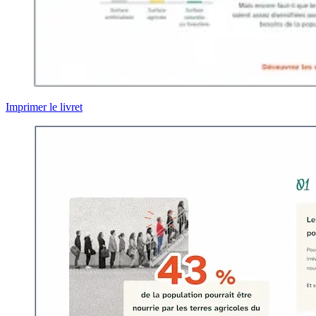
Imprimer le livret