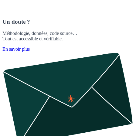
Un doute ?
Méthodologie, données, code source…
Tout est accessible et vérifiable.
En savoir plus