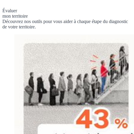
Évaluer
mon territoire
Découvrez nos outils pour vous aider à chaque étape du diagnostic
de votre territoire.