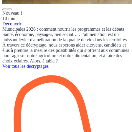
Nouveau !
10 min
Découvrir
Municipales 2026 : comment nourrir les programmes et les débats
Santé, économie, paysages, lien social… : l’alimentation est un
puissant levier d'amélioration de la qualité de vie dans les territoires.
À travers ce décryptage, nous espérons aider citoyens, candidats et
élus à prendre la mesure des possibilités qui s’offrent aux communes
pour agir sur notre agriculture et notre alimentation, et à faire des
choix éclairés. Alors, à table ?
Voir tous les decryptages