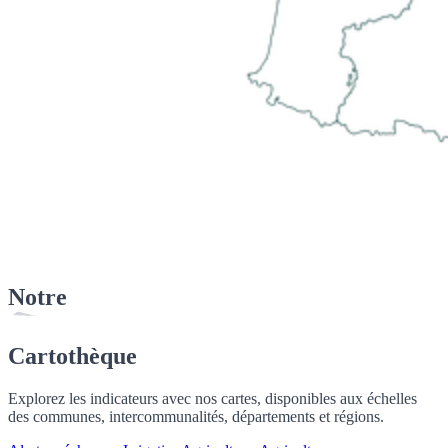
Notre
Cartothèque
Explorez les indicateurs avec nos cartes, disponibles aux échelles
des communes, intercommunalités, départements et régions.