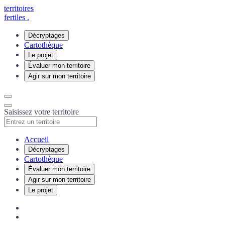
territoires
fertiles
.
Décryptages
Cartothèque
Le projet
Évaluer mon territoire
Agir sur mon territoire
Saisissez votre territoire
Accueil
Décryptages
Cartothèque
Évaluer mon territoire
Agir sur mon territoire
Le projet