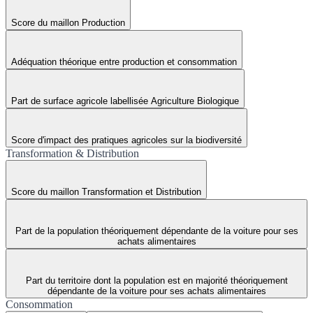
Score du maillon Production
Adéquation théorique entre production et consommation
Part de surface agricole labellisée Agriculture Biologique
Score d'impact des pratiques agricoles sur la biodiversité
Transformation & Distribution
Score du maillon Transformation et Distribution
Part de la population théoriquement dépendante de la voiture pour ses
achats alimentaires
Part du territoire dont la population est en majorité théoriquement
dépendante de la voiture pour ses achats alimentaires
Consommation