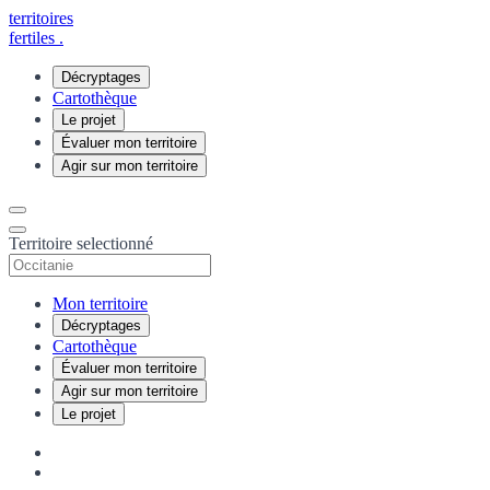
territoires
fertiles
.
Décryptages
Cartothèque
Le projet
Évaluer mon territoire
Agir sur mon territoire
Territoire selectionné
Mon territoire
Décryptages
Cartothèque
Évaluer mon territoire
Agir sur mon territoire
Le projet