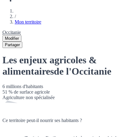
/
Mon territoire
Occitanie
Modifier
Partager
Les enjeux agricoles &
alimentaires
de l'Occitanie
6 millions
d'habitants
51
% de surface agricole
Agriculture non spécialisée
Ce territoire peut-il nourrir ses habitants ?