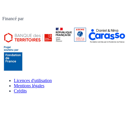
Financé par
Licences d'utilisation
Mentions légales
Crédits