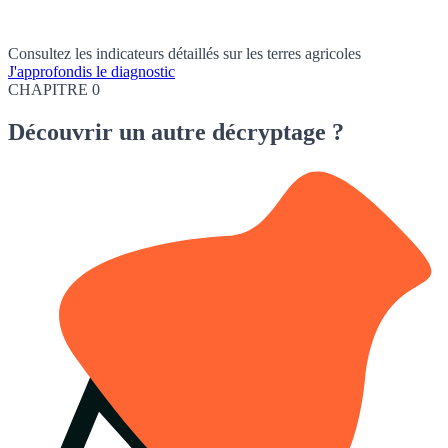
Consultez les indicateurs détaillés sur les terres agricoles
J'approfondis le diagnostic
CHAPITRE 0
Découvrir
un autre décryptage ?