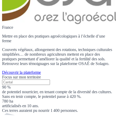
France
Mettre en place des pratiques agroécologiques à l’échelle d’une
ferme
Couverts végétaux, allongement des rotations, techniques culturales
simplifiées… de nombreux agriculteurs mettent en place des
pratiques permettant d’améliorer la qualité et la fertilité des sols.
Retrouvez leurs témoignages sur la plateforme OSAÉ de Solagro.
Découvrir la plateforme
Focus sur mon territoire
90 %
de potentiel nourricier, en tenant compte de la diversité des cultures.
Sans en tenir compte, le potentiel passe à 420 %.
780 ha
artificialisés en 10 ans.
Ces terres auraient pu nourrir 1 400 personnes.