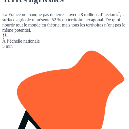
*
La France ne manque pas de terres : avec
28 millions d’hectares
, la
surface agricole représente 52 % du territoire hexagonal. De quoi
nourrir tout le monde en théorie, mais tous les territoires n’ont pas le
même potentiel.
À l’échelle nationale
5 min