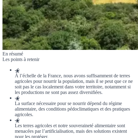
En résumé
Les points à retenir
À l’échelle de la France, nous avons suffisamment de terres
agricoles pour nourrir la population, mais il se peut que ce ne
soit pas le cas localement dans votre territoire, notamment si
les productions ne sont pas assez diversifiées.
La surface nécessaire pour se nourrir dépend du régime
alimentaire, des conditions pédoclimatiques et des pratiques
agricoles.
Les terres agricoles et notre souveraineté alimentaire sont
menacées par l’artificialisation, mais des solutions existent
pour les protéger.