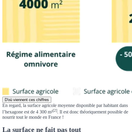
D'où viennent ces chiffres
En regard, la
surface agricole moyenne disponible par habitant dans
[2]
l’hexagone est de 4 300 m²
. Il est donc théoriquement possible de
nourrir tout le monde en France !
La surface ne fait pas tout