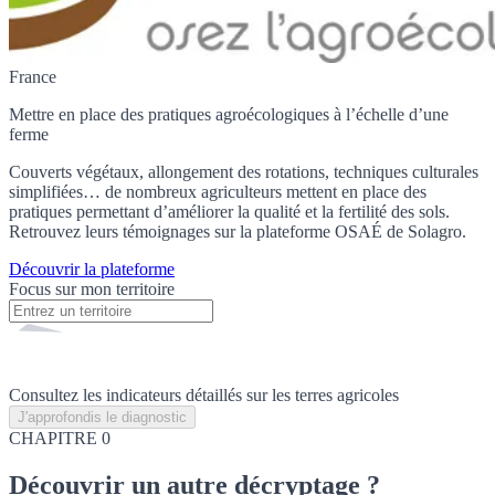
France
Mettre en place des pratiques agroécologiques à l’échelle d’une
ferme
Couverts végétaux, allongement des rotations, techniques culturales
simplifiées… de nombreux agriculteurs mettent en place des
pratiques permettant d’améliorer la qualité et la fertilité des sols.
Retrouvez leurs témoignages sur la plateforme OSAÉ de Solagro.
Découvrir la plateforme
Focus sur mon territoire
Consultez les indicateurs détaillés sur les terres agricoles
J'approfondis le diagnostic
CHAPITRE 0
Découvrir
un autre décryptage ?