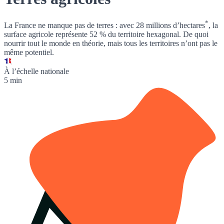
*
La France ne manque pas de terres : avec
28 millions d’hectares
, la
surface agricole représente 52 % du territoire hexagonal. De quoi
nourrir tout le monde en théorie, mais tous les territoires n’ont pas le
même potentiel.
À l’échelle nationale
5 min