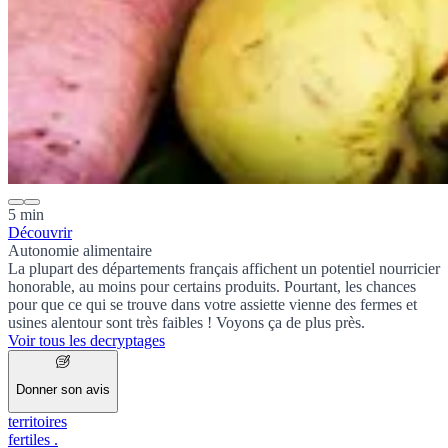
5 min
Découvrir
Autonomie alimentaire
La plupart des départements français affichent un
potentiel nourricier
honorable, au moins pour certains produits. Pourtant, les chances
pour que ce qui se trouve dans votre assiette vienne des fermes et
usines alentour sont très faibles ! Voyons ça de plus près.
Voir tous les decryptages
Donner son avis
territoires
fertiles
.