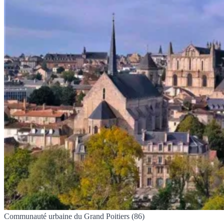
Communauté urbaine du Grand Poitiers (86)