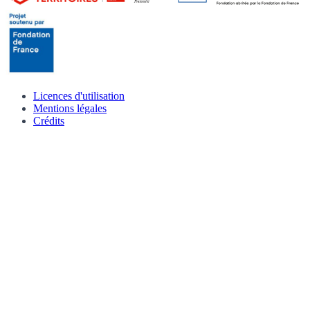
Licences d'utilisation
Mentions légales
Crédits