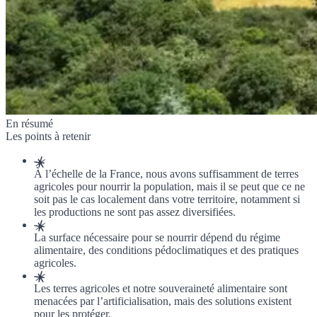
En résumé
Les points à retenir
À l’échelle de la France, nous avons suffisamment de terres
agricoles pour nourrir la population, mais il se peut que ce ne
soit pas le cas localement dans votre territoire, notamment si
les productions ne sont pas assez diversifiées.
La surface nécessaire pour se nourrir dépend du régime
alimentaire, des conditions pédoclimatiques et des pratiques
agricoles.
Les terres agricoles et notre souveraineté alimentaire sont
menacées par l’artificialisation, mais des solutions existent
pour les protéger.