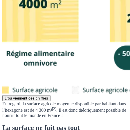
D'où viennent ces chiffres
En regard, la
surface agricole moyenne disponible par habitant dans
[2]
l’hexagone est de 4 300 m²
. Il est donc théoriquement possible de
nourrir tout le monde en France !
La surface ne fait pas tout