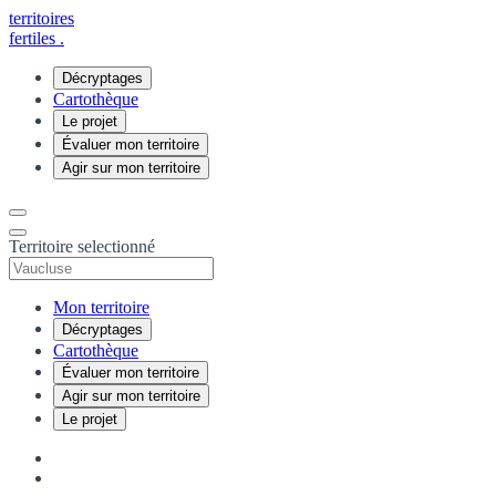
territoires
fertiles
.
Décryptages
Cartothèque
Le projet
Évaluer mon territoire
Agir sur mon territoire
Territoire selectionné
Mon territoire
Décryptages
Cartothèque
Évaluer mon territoire
Agir sur mon territoire
Le projet