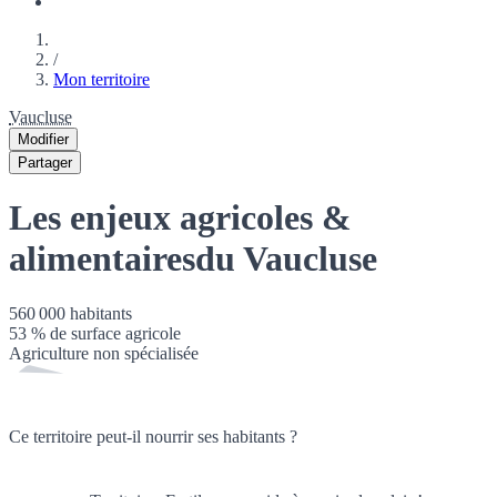
/
Mon territoire
Vaucluse
Modifier
Partager
Les enjeux agricoles &
alimentaires
du Vaucluse
560 000
habitants
53
% de surface agricole
Agriculture non spécialisée
Ce territoire peut-il nourrir ses habitants ?