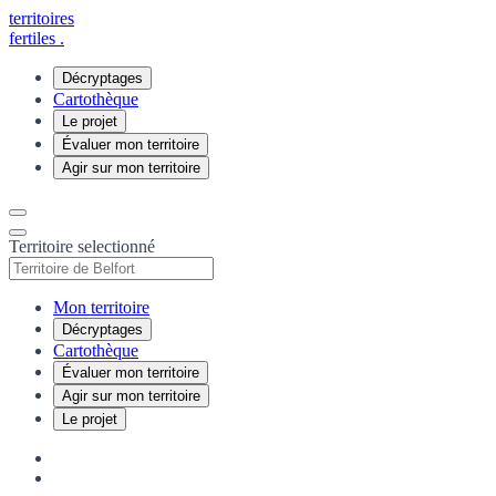
territoires
fertiles
.
Décryptages
Cartothèque
Le projet
Évaluer mon territoire
Agir sur mon territoire
Territoire selectionné
Mon territoire
Décryptages
Cartothèque
Évaluer mon territoire
Agir sur mon territoire
Le projet