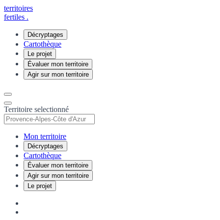
territoires
fertiles
.
Décryptages
Cartothèque
Le projet
Évaluer mon territoire
Agir sur mon territoire
Territoire selectionné
Mon territoire
Décryptages
Cartothèque
Évaluer mon territoire
Agir sur mon territoire
Le projet