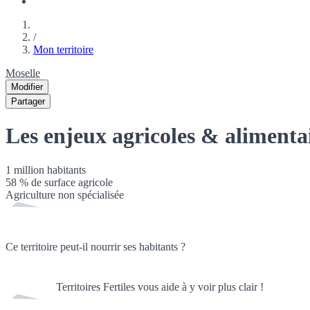
/
Mon territoire
Moselle
Modifier
Partager
Les enjeux agricoles & alimenta
1 million
habitants
58
% de surface agricole
Agriculture non spécialisée
Ce territoire peut-il nourrir ses habitants ?
Territoires Fertiles vous aide à y voir plus clair !