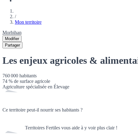
/
Mon territoire
Morbihan
Modifier
Partager
Les enjeux agricoles & alimenta
760 000
habitants
74
% de surface agricole
Agriculture spécialisée en
Élevage
Ce territoire peut-il nourrir ses habitants ?
Territoires Fertiles vous aide à y voir plus clair !