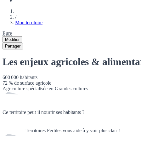
/
Mon territoire
Eure
Modifier
Partager
Les enjeux agricoles & alimenta
600 000
habitants
72
% de surface agricole
Agriculture spécialisée en
Grandes cultures
Ce territoire peut-il nourrir ses habitants ?
Territoires Fertiles vous aide à y voir plus clair !