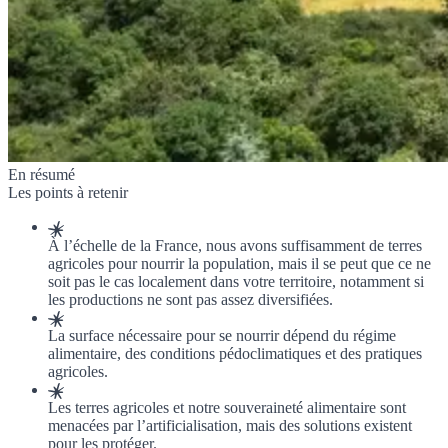
En résumé
Les points à retenir
À l’échelle de la France, nous avons suffisamment de terres
agricoles pour nourrir la population, mais il se peut que ce ne
soit pas le cas localement dans votre territoire, notamment si
les productions ne sont pas assez diversifiées.
La surface nécessaire pour se nourrir dépend du régime
alimentaire, des conditions pédoclimatiques et des pratiques
agricoles.
Les terres agricoles et notre souveraineté alimentaire sont
menacées par l’artificialisation, mais des solutions existent
pour les protéger.