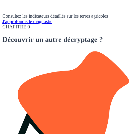
Consultez les indicateurs détaillés sur les terres agricoles
J'approfondis le diagnostic
CHAPITRE 0
Découvrir
un autre décryptage ?