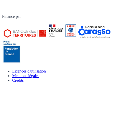
Financé par
Licences d'utilisation
Mentions légales
Crédits