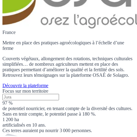
France
Mettre en place des pratiques agroécologiques à l’échelle d’une
ferme
Couverts végétaux, allongement des rotations, techniques culturales
simplifiées… de nombreux agriculteurs mettent en place des
pratiques permettant d’améliorer la qualité et la fertilité des sols.
Retrouvez leurs témoignages sur la plateforme OSAÉ de Solagro.
Découvrir la plateforme
Focus sur mon territoire
97 %
de potentiel nourricier, en tenant compte de la diversité des cultures.
Sans en tenir compte, le potentiel passe à 180 %.
1 200 ha
artificialisés en 10 ans.
Ces terres auraient pu nourrir 3 000 personnes.