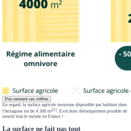
D'où viennent ces chiffres
En regard, la
surface agricole moyenne disponible par habitant dans
[2]
l’hexagone est de 4 300 m²
. Il est donc théoriquement possible de
nourrir tout le monde en France !
La surface ne fait pas tout