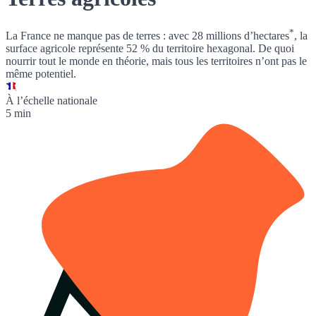
*
La France ne manque pas de terres : avec
28 millions d’hectares
, la
surface agricole représente 52 % du territoire hexagonal. De quoi
nourrir tout le monde en théorie, mais tous les territoires n’ont pas le
même potentiel.
À l’échelle nationale
5 min