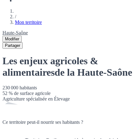
/
Mon territoire
Haute-Saône
Modifier
Partager
Les enjeux agricoles &
alimentaires
de la Haute-Saône
230 000
habitants
52
% de surface agricole
Agriculture spécialisée en
Élevage
Ce territoire peut-il nourrir ses habitants ?