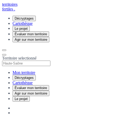
territoires
fertiles
.
Décryptages
Cartothèque
Le projet
Évaluer mon territoire
Agir sur mon territoire
Territoire selectionné
Mon territoire
Décryptages
Cartothèque
Évaluer mon territoire
Agir sur mon territoire
Le projet