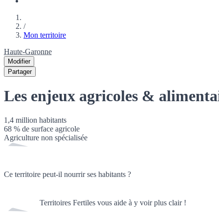
/
Mon territoire
Haute-Garonne
Modifier
Partager
Les enjeux agricoles & alimenta
1,4 million
habitants
68
% de surface agricole
Agriculture non spécialisée
Ce territoire peut-il nourrir ses habitants ?
Territoires Fertiles vous aide à y voir plus clair !