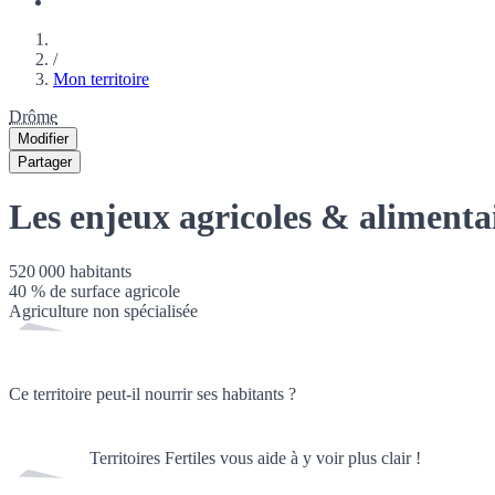
/
Mon territoire
Drôme
Modifier
Partager
Les enjeux agricoles & alimenta
520 000
habitants
40
% de surface agricole
Agriculture non spécialisée
Ce territoire peut-il nourrir ses habitants ?
Territoires Fertiles vous aide à y voir plus clair !