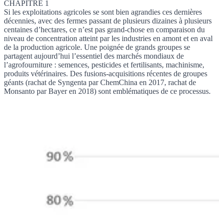
CHAPITRE 1
Si les exploitations agricoles se sont bien agrandies ces dernières
décennies, avec des fermes passant de plusieurs dizaines à plusieurs
centaines d’hectares, ce n’est pas grand-chose en comparaison du
niveau de concentration atteint par les industries en amont et en aval
de la production agricole. Une poignée de grands groupes se
partagent aujourd’hui l’essentiel des marchés mondiaux de
l’agrofourniture : semences, pesticides et fertilisants, machinisme,
produits vétérinaires. Des fusions-acquisitions récentes de groupes
géants (rachat de Syngenta par ChemChina en 2017, rachat de
Monsanto par Bayer en 2018) sont emblématiques de ce processus.