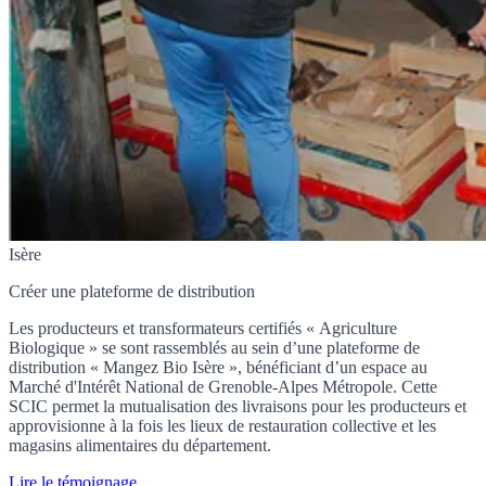
Isère
Créer une plateforme de distribution
Les producteurs et transformateurs certifiés « Agriculture
Biologique » se sont rassemblés au sein d’une plateforme de
distribution « Mangez Bio Isère », bénéficiant d’un espace au
Marché d'Intérêt National de Grenoble-Alpes Métropole. Cette
SCIC permet la mutualisation des livraisons pour les producteurs et
approvisionne à la fois les lieux de restauration collective et les
magasins alimentaires du département.
Lire le témoignage