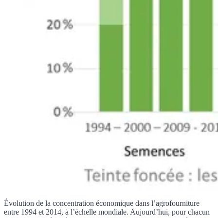
Évolution de la concentration économique dans l’agrofourniture
entre 1994 et 2014, à l’échelle mondiale. Aujourd’hui, pour chacun