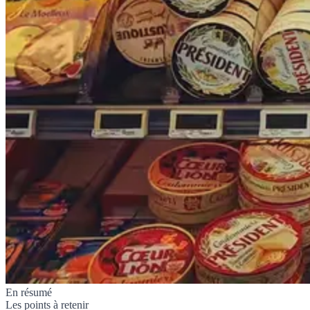
En résumé
Les points à retenir