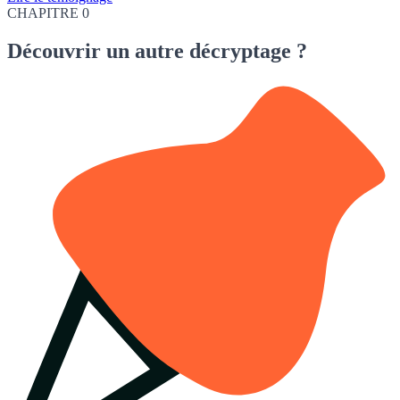
CHAPITRE 0
Découvrir
un autre décryptage ?