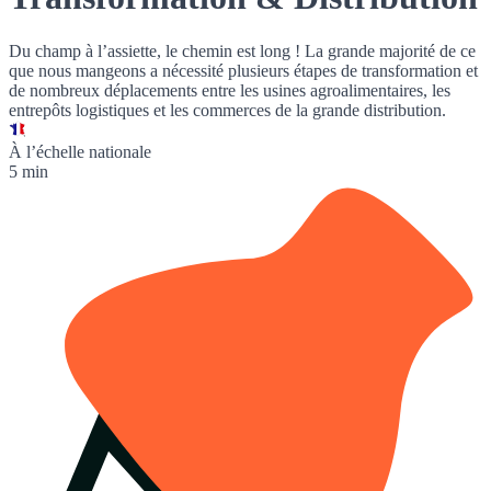
Du champ à l’assiette, le chemin est long ! La grande majorité de ce
que nous mangeons a nécessité plusieurs étapes de transformation et
de nombreux déplacements entre les usines agroalimentaires, les
entrepôts logistiques et les commerces de la grande distribution.
À l’échelle nationale
5 min