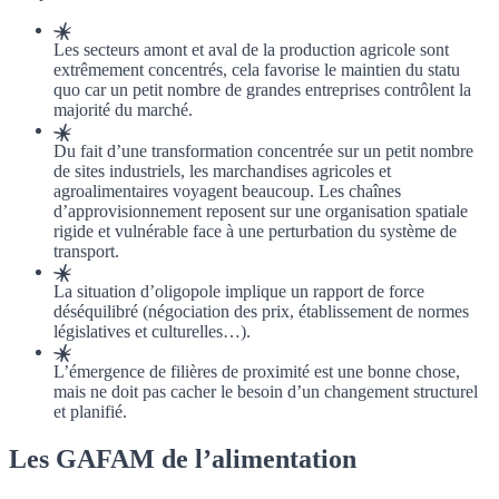
Les secteurs amont et aval de la production agricole sont
extrêmement concentrés, cela favorise le maintien du
statu
quo
car un petit nombre de grandes entreprises contrôlent la
majorité du marché.
Du fait d’une transformation concentrée sur un petit nombre
de sites industriels, les marchandises agricoles et
agroalimentaires voyagent beaucoup. Les chaînes
d’approvisionnement reposent sur une organisation spatiale
rigide et vulnérable face à une perturbation du système de
transport.
La situation d’oligopole implique un rapport de force
déséquilibré (négociation des prix, établissement de normes
législatives et culturelles…).
L’émergence de filières de proximité est une bonne chose,
mais ne doit pas cacher le besoin d’un changement structurel
et planifié.
Les GAFAM de l’alimentation