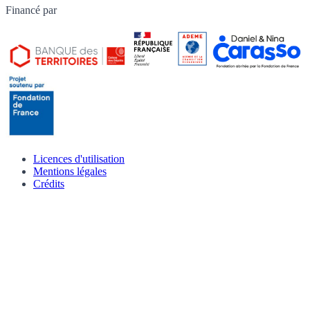
Financé par
Licences d'utilisation
Mentions légales
Crédits