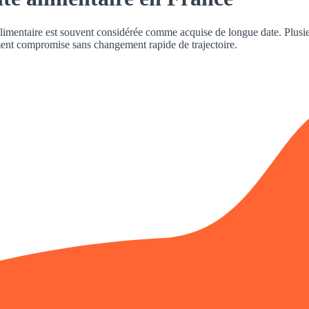
alimentaire
est souvent considérée comme acquise de longue date. Plusieurs
ivement compromise sans changement rapide de trajectoire.