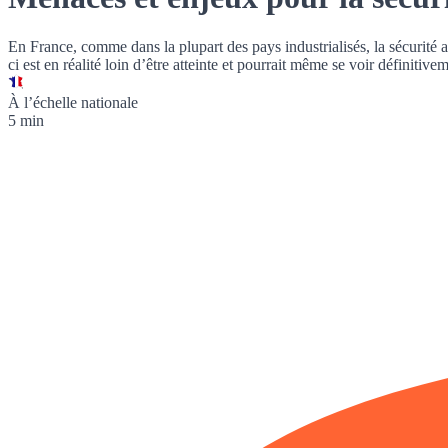
En France, comme dans la plupart des pays industrialisés, la
sécurité 
ci est en réalité loin d’être atteinte et pourrait même se voir définit
À l’échelle nationale
5 min