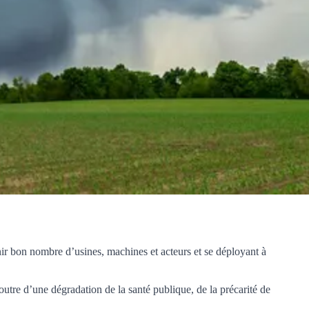
nir bon nombre d’usines, machines et acteurs et se déployant à
utre d’une dégradation de la santé publique, de la précarité de