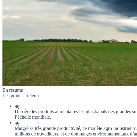
En résumé
Les points à retenir
Derrière les produits alimentaires les plus banals des grandes 
l’échelle mondiale.
Malgré sa très grande productivité, ce modèle agro-industriel n’
millions de travailleurs, et de dommages environnementaux d’a