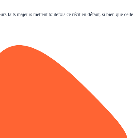
 faits majeurs mettent toutefois ce récit en défaut, si bien que celle-