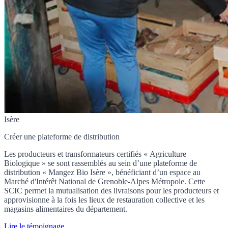
Isère
Créer une plateforme de distribution
Les producteurs et transformateurs certifiés « Agriculture
Biologique » se sont rassemblés au sein d’une plateforme de
distribution « Mangez Bio Isère », bénéficiant d’un espace au
Marché d'Intérêt National de Grenoble-Alpes Métropole. Cette
SCIC permet la mutualisation des livraisons pour les producteurs et
approvisionne à la fois les lieux de restauration collective et les
magasins alimentaires du département.
Lire le témoignage