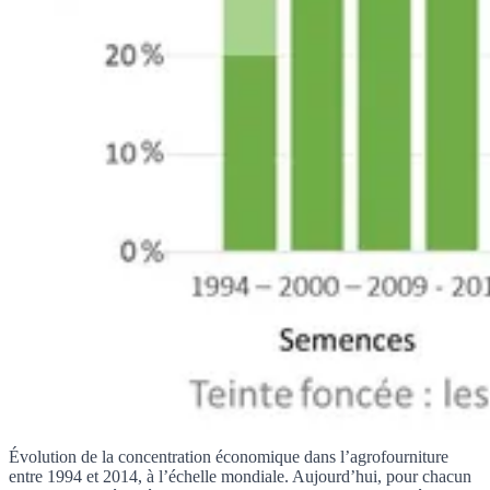
Évolution de la concentration économique dans l’agrofourniture
entre 1994 et 2014, à l’échelle mondiale. Aujourd’hui, pour chacun