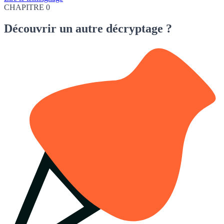
CHAPITRE 0
Découvrir
un autre décryptage ?