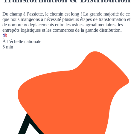
Du champ à l’assiette, le chemin est long ! La grande majorité de ce
que nous mangeons a nécessité plusieurs étapes de transformation et
de nombreux déplacements entre les usines agroalimentaires, les
entrepôts logistiques et les commerces de la grande distribution.
À l’échelle nationale
5 min