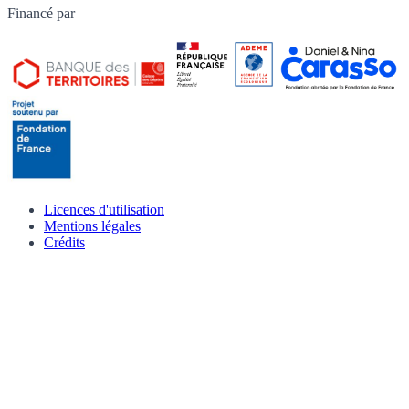
Financé par
Licences d'utilisation
Mentions légales
Crédits