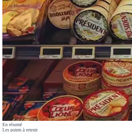
En résumé
Les points à retenir