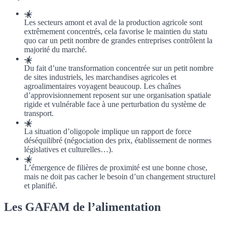
Les secteurs amont et aval de la production agricole sont
extrêmement concentrés, cela favorise le maintien du
statu
quo
car un petit nombre de grandes entreprises contrôlent la
majorité du marché.
Du fait d’une transformation concentrée sur un petit nombre
de sites industriels, les marchandises agricoles et
agroalimentaires voyagent beaucoup. Les chaînes
d’approvisionnement reposent sur une organisation spatiale
rigide et vulnérable face à une perturbation du système de
transport.
La situation d’oligopole implique un rapport de force
déséquilibré (négociation des prix, établissement de normes
législatives et culturelles…).
L’émergence de filières de proximité est une bonne chose,
mais ne doit pas cacher le besoin d’un changement structurel
et planifié.
Les GAFAM de l’alimentation