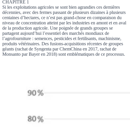
CHAPITRE 1
Si les exploitations agricoles se sont bien agrandies ces dernières
décennies, avec des fermes passant de plusieurs dizaines à plusieurs
centaines d’hectares, ce n’est pas grand-chose en comparaison du
niveau de concentration atteint par les industries en amont et en aval
de la production agricole. Une poignée de grands groupes se
partagent aujourd’hui l’essentiel des marchés mondiaux de
l’agrofourniture : semences, pesticides et fertilisants, machinisme,
produits vétérinaires. Des fusions-acquisitions récentes de groupes
géants (rachat de Syngenta par ChemChina en 2017, rachat de
Monsanto par Bayer en 2018) sont emblématiques de ce processus.