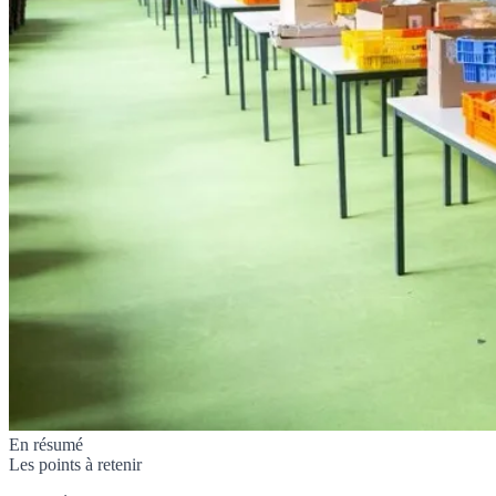
En résumé
Les points à retenir