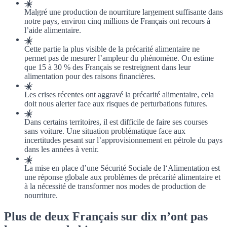
Malgré une production de nourriture largement suffisante dans
notre pays, environ cinq millions de Français ont recours à
l’aide alimentaire.
Cette partie la plus visible de la précarité alimentaire ne
permet pas de mesurer l’ampleur du phénomène. On estime
que 15 à 30 % des Français se restreignent dans leur
alimentation pour des raisons financières.
Les crises récentes ont aggravé la précarité alimentaire, cela
doit nous alerter face aux risques de perturbations futures.
Dans certains territoires, il est difficile de faire ses courses
sans voiture. Une situation problématique face aux
incertitudes pesant sur l’approvisionnement en pétrole du pays
dans les années à venir.
La mise en place d’une Sécurité Sociale de l‘Alimentation est
une réponse globale aux problèmes de précarité alimentaire et
à la nécessité de transformer nos modes de production de
nourriture.
Plus de deux Français sur dix n’ont pas