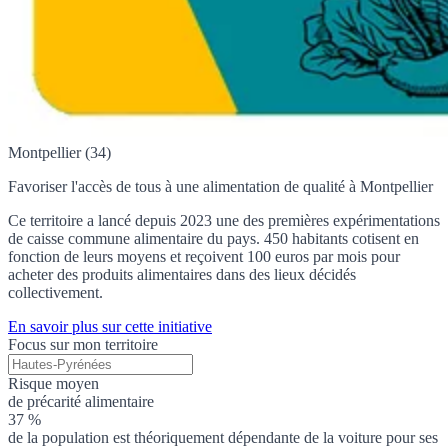
Montpellier (34)
Favoriser l'accès de tous à une alimentation de qualité à Montpellier
Ce territoire a lancé depuis 2023 une des premières expérimentations
de caisse commune alimentaire du pays. 450 habitants cotisent en
fonction de leurs moyens et reçoivent 100 euros par mois pour
acheter des produits alimentaires dans des lieux décidés
collectivement.
En savoir plus sur cette initiative
Focus sur mon territoire
Risque moyen
de précarité alimentaire
37 %
de la population est théoriquement dépendante de la voiture pour ses