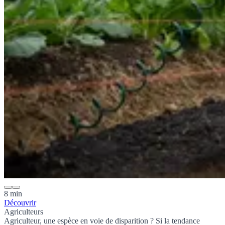
8 min
Découvrir
Agriculteurs
Agriculteur, une espèce en voie de disparition ? Si la tendance