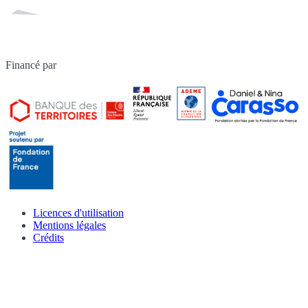
Financé par
Licences d'utilisation
Mentions légales
Crédits