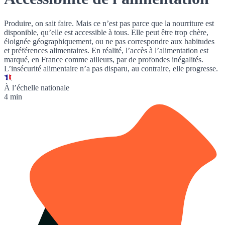
Produire, on sait faire. Mais ce n’est pas parce que la nourriture est
disponible, qu’elle est accessible à tous. Elle peut être trop chère,
éloignée géographiquement, ou ne pas correspondre aux habitudes
et préférences alimentaires. En réalité, l’accès à l’alimentation est
marqué, en France comme ailleurs, par de profondes inégalités.
L’
insécurité alimentaire
n’a pas disparu, au contraire, elle progresse.
À l’échelle nationale
4 min