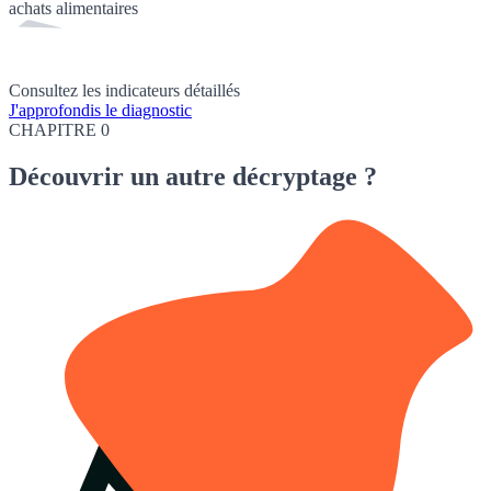
achats alimentaires
Consultez les indicateurs détaillés
J'approfondis le diagnostic
CHAPITRE 0
Découvrir
un autre décryptage ?