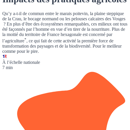
Qu’y a-t-il de commun entre le marais poitevin, la plaine steppique
de la Crau, le bocage normand ou les pelouses calcaires des Vosges
? En plus d’être des écosystèmes remarquables, ces milieux ont tous
été façonnés par l’homme en vue d’en tirer de la nourriture.
Plus de
la moitié du territoire de France hexagonale est concerné par
*
l’agriculture
, ce qui fait de cette activité la première force de
transformation des paysages et de la biodiversité. Pour le meilleur
comme pour le pire.
À l’échelle nationale
7 min