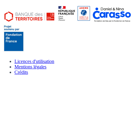
Licences d'utilisation
Mentions légales
Crédits