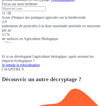
Focus sur mon territoire
11 /30
Score d'impact des pratiques agricoles sur la biodiversité
2,9
traitements de pesticides à la dose maximale autorisée en moyenne
par an
13 %
de surfaces en Agriculture Biologique
Et si on développait l'agriculture biologique, quels seraient les
impacts écologiques ?
Je simule la relocalisation
CHAPITRE 0
Découvrir
un autre décryptage ?