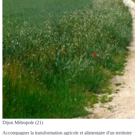
Dijon Métropole (21)
Accompagner la transformation agricole et alimentaire d'un territoire