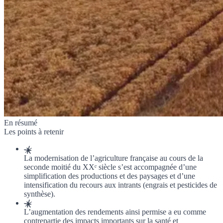
En résumé
Les points à retenir
La modernisation de l’agriculture française au cours de la
seconde moitié du XXᵉ siècle s’est accompagnée d’une
simplification des productions et des paysages et d’une
intensification du recours aux intrants (engrais et pesticides de
synthèse).
L’augmentation des rendements ainsi permise a eu comme
contrepartie des impacts importants sur la santé et