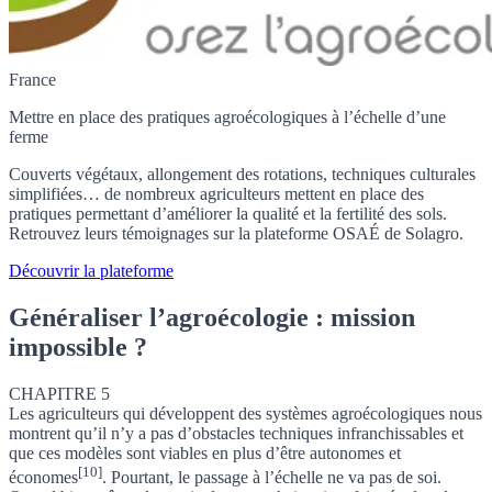
France
Mettre en place des pratiques agroécologiques à l’échelle d’une
ferme
Couverts végétaux, allongement des rotations, techniques culturales
simplifiées… de nombreux agriculteurs mettent en place des
pratiques permettant d’améliorer la qualité et la fertilité des sols.
Retrouvez leurs témoignages sur la plateforme OSAÉ de Solagro.
Découvrir la plateforme
Généraliser l’agroécologie : mission
impossible ?
CHAPITRE 5
Les agriculteurs qui développent des systèmes agroécologiques nous
montrent qu’il n’y a pas d’obstacles techniques infranchissables et
que
ces modèles sont viables en plus d’être autonomes et
[10]
économes
. Pourtant, le passage à l’échelle ne va pas de soi.