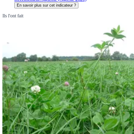
En savoir plus sur cet indicateur ?
Ils l'ont fait