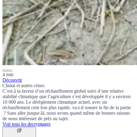
4 min
Découvrir
Climat et autres crises
C’est à la faveur d’un réchauffement global suivi d’une relative
stabilité climatique que l’agriculture s’est développée il y a environ
10 000 ans. Le dérèglement climatique actuel, avec un
réchauffement cent fois plus rapide, va-t-il sonner la fin de la partie
? Sans aller jusque-là, nous avons quand même de bonnes raisons
de nous intéresser de près au sujet.
Voir tous les decryptages