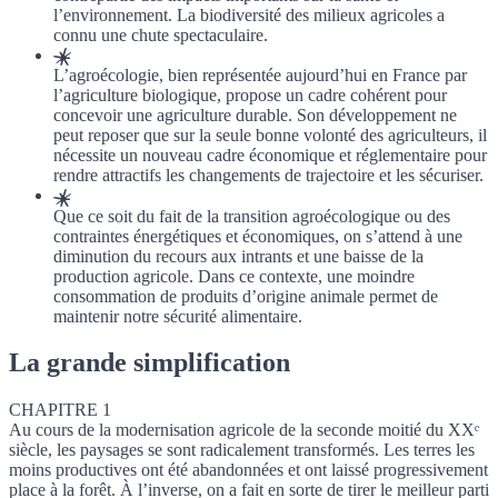
l’environnement. La biodiversité des milieux agricoles a
connu une chute spectaculaire.
L’agroécologie, bien représentée aujourd’hui en France par
l’agriculture biologique, propose un cadre cohérent pour
concevoir une agriculture durable. Son développement ne
peut reposer que sur la seule bonne volonté des agriculteurs, il
nécessite un nouveau cadre économique et réglementaire pour
rendre attractifs les changements de trajectoire et les sécuriser.
Que ce soit du fait de la transition agroécologique ou des
contraintes énergétiques et économiques, on s’attend à une
diminution du recours aux intrants et une baisse de la
production agricole. Dans ce contexte, une moindre
consommation de produits d’origine animale permet de
maintenir notre sécurité alimentaire.
La grande simplification
CHAPITRE 1
Au cours de la modernisation agricole de la seconde moitié du XXᵉ
siècle, les paysages se sont radicalement transformés. Les terres les
moins productives ont été abandonnées et ont laissé progressivement
place à la forêt. À l’inverse, on a fait en sorte de tirer le meilleur parti