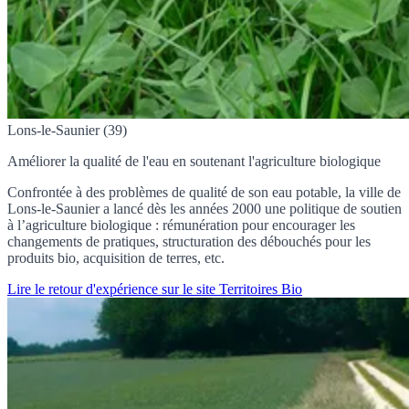
Lons-le-Saunier (39)
Améliorer la qualité de l'eau en soutenant l'agriculture biologique
Confrontée à des problèmes de qualité de son eau potable, la ville de
Lons-le-Saunier a lancé dès les années 2000 une politique de soutien
à l’agriculture biologique : rémunération pour encourager les
changements de pratiques, structuration des débouchés pour les
produits bio, acquisition de terres, etc.
Lire le retour d'expérience sur le site Territoires Bio