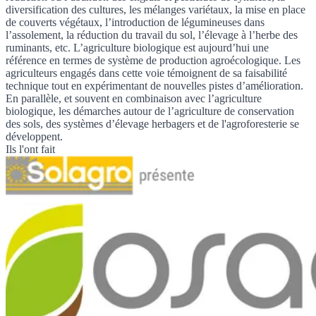
diversification des cultures, les mélanges variétaux, la mise en place
de couverts végétaux, l’introduction de légumineuses dans
l’assolement, la réduction du travail du sol, l’élevage à l’herbe des
ruminants, etc. L’agriculture biologique est aujourd’hui une
référence en termes de système de production agroécologique. Les
agriculteurs engagés dans cette voie témoignent de sa faisabilité
technique tout en expérimentant de nouvelles pistes d’amélioration.
En parallèle, et souvent en combinaison avec l’agriculture
biologique, les démarches autour de l’agriculture de conservation
des sols, des systèmes d’élevage herbagers et de l'
agroforesterie
se
développent.
Ils l'ont fait