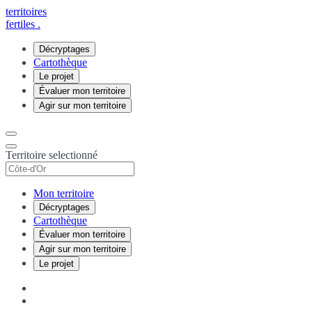
territoires
fertiles
.
Décryptages
Cartothèque
Le projet
Évaluer mon territoire
Agir sur mon territoire
Territoire selectionné
Mon territoire
Décryptages
Cartothèque
Évaluer mon territoire
Agir sur mon territoire
Le projet