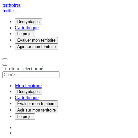
territoires
fertiles
.
Décryptages
Cartothèque
Le projet
Évaluer mon territoire
Agir sur mon territoire
Territoire selectionné
Mon territoire
Décryptages
Cartothèque
Évaluer mon territoire
Agir sur mon territoire
Le projet