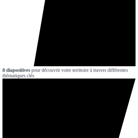
8 diapositives
pour découvrir votre territoire à travers différentes
thématiques clés