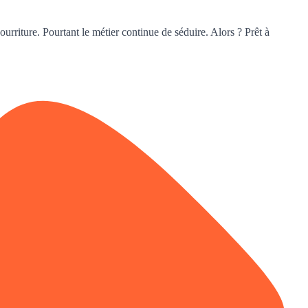
ourriture. Pourtant le métier continue de séduire. Alors ? Prêt à