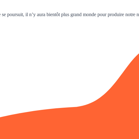
e se poursuit, il n’y aura bientôt plus grand monde pour produire notre n