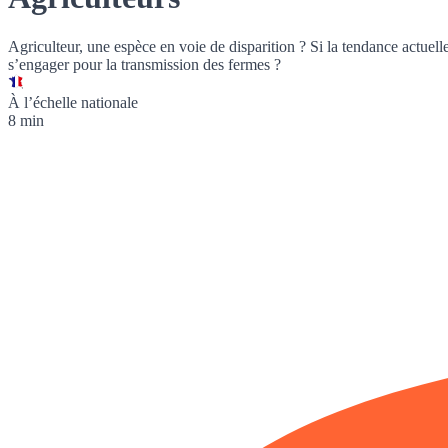
Agriculteur, une espèce en voie de disparition ? Si la tendance actuell
s’engager pour la transmission des fermes ?
À l’échelle nationale
8 min