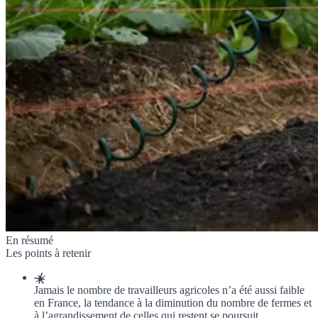
En résumé
Les points à retenir
Jamais le nombre de travailleurs agricoles n’a été aussi faible
en France, la tendance à la diminution du nombre de fermes et
à l’agrandissement de celles qui restent se poursuit.