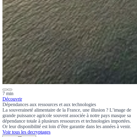
7 min
Découvrir
Dépendances aux ressources et aux technologies
La souveraineté alimentaire de la France, une illusion ? L’image de
grande puissance agricole souvent associée à notre pays masque sa
dépendance totale à plusieurs ressources et technologies importées.
Or leur disponibilité est loin d’être garantie dans les années à venir.
Voir tous les decryptages