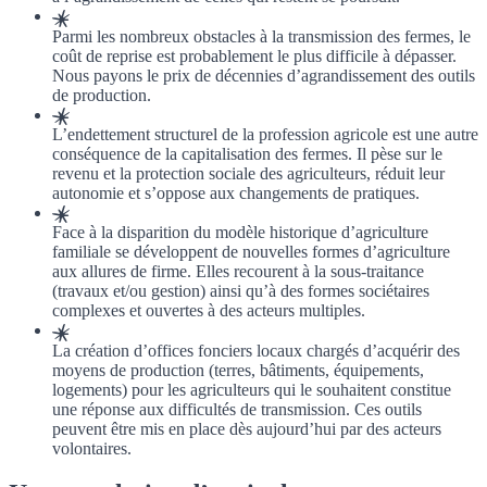
Parmi les nombreux obstacles à la transmission des fermes, le
coût de reprise est probablement le plus difficile à dépasser.
Nous payons le prix de décennies d’agrandissement des outils
de production.
L’endettement structurel de la profession agricole est une autre
conséquence de la capitalisation des fermes. Il pèse sur le
revenu et la protection sociale des agriculteurs, réduit leur
autonomie et s’oppose aux changements de pratiques.
Face à la disparition du modèle historique d’agriculture
familiale se développent de nouvelles formes d’agriculture
aux allures de firme. Elles recourent à la sous-traitance
(travaux et/ou gestion) ainsi qu’à des formes sociétaires
complexes et ouvertes à des acteurs multiples.
La création d’offices fonciers locaux chargés d’acquérir des
moyens de production (terres, bâtiments, équipements,
logements) pour les agriculteurs qui le souhaitent constitue
une réponse aux difficultés de transmission. Ces outils
peuvent être mis en place dès aujourd’hui par des acteurs
volontaires.