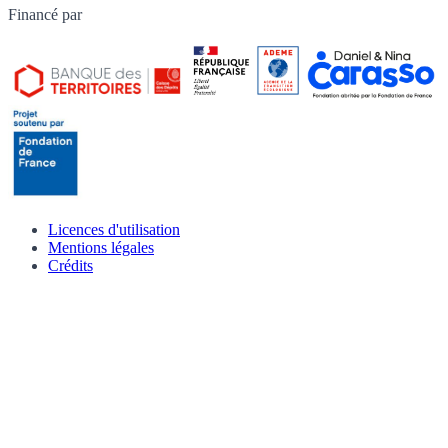
Financé par
Licences d'utilisation
Mentions légales
Crédits