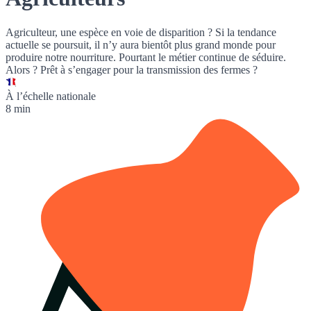
Agriculteur, une espèce en voie de disparition ? Si la tendance
actuelle se poursuit, il n’y aura bientôt plus grand monde pour
produire notre nourriture. Pourtant le métier continue de séduire.
Alors ? Prêt à s’engager pour la transmission des fermes ?
À l’échelle nationale
8 min