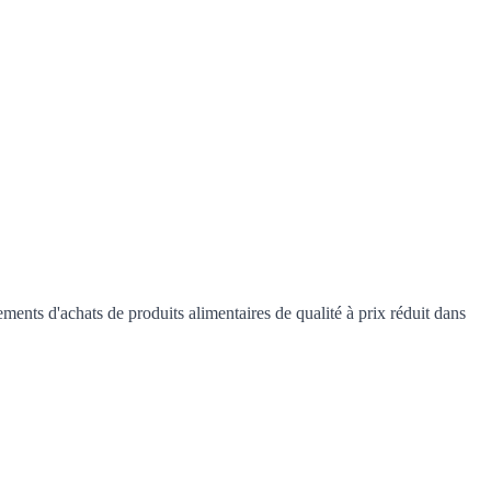
ts d'achats de produits alimentaires de qualité à prix réduit dans