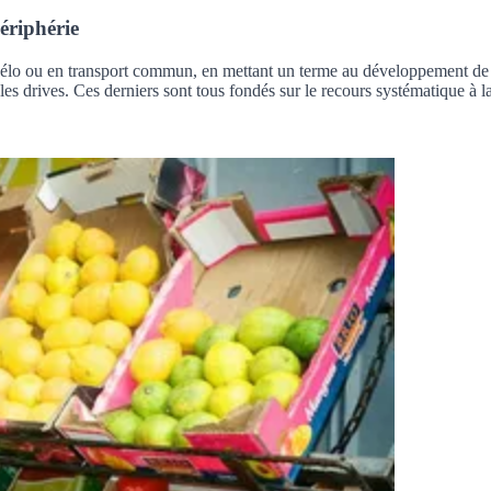
ériphérie
d, vélo ou en transport commun, en mettant un terme au développement de
drives. Ces derniers sont tous fondés sur le recours systématique à la