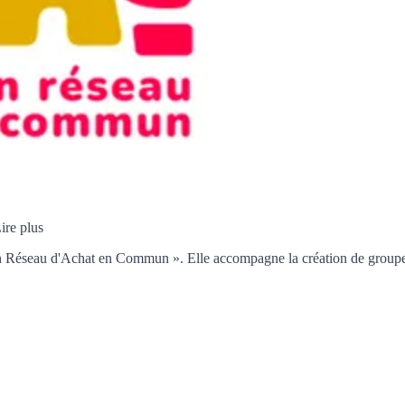
ire plus
 Réseau d'Achat en Commun ». Elle accompagne la création de groupemen