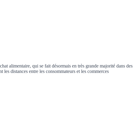
chat alimentaire, qui se fait désormais en très grande majorité dans des
ment les distances entre les consommateurs et les commerces