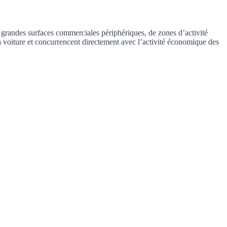
 grandes surfaces commerciales périphériques, de zones d’activité
 voiture et concurrencent directement avec l’activité économique des