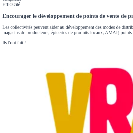
Efficacité
Encourager le développement de points de vente de p
Les collectivités peuvent aider au développement des modes de distribut
magasins de producteurs, épiceries de produits locaux, AMAP, points r
Ils l'ont fait !