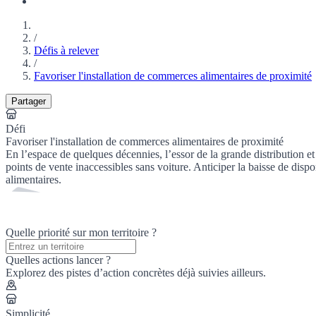
/
Défis à relever
/
Favoriser l'installation de commerces alimentaires de proximité
Partager
Défi
Favoriser l'installation de commerces alimentaires de proximité
En l’espace de quelques décennies, l’essor de la grande distribution et
points de vente inaccessibles sans voiture. Anticiper la baisse de dis
alimentaires.
Quelle priorité sur mon territoire ?
Quelles actions lancer ?
Explorez des pistes d’action concrètes déjà suivies ailleurs.
Simplicité