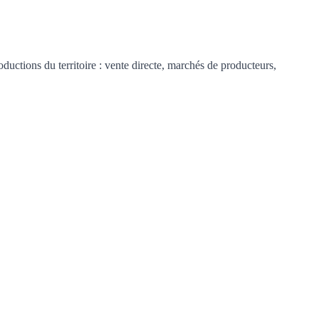
ductions du territoire : vente directe, marchés de producteurs,