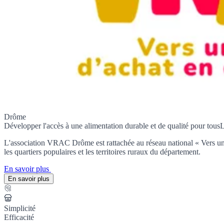
Drôme
Développer l'accès à une alimentation durable et de qualité pour tous
L
L'association VRAC Drôme est rattachée au réseau national « Vers un
les quartiers populaires et les territoires ruraux du département.
En savoir plus
En savoir plus
Simplicité
Efficacité