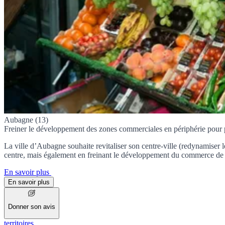
Aubagne (13)
Freiner le développement des zones commerciales en périphérie pour 
La ville d’Aubagne souhaite revitaliser son centre-ville (redynamiser 
centre, mais également en freinant le développement du commerce de p
En savoir plus
En savoir plus
Donner son avis
territoires