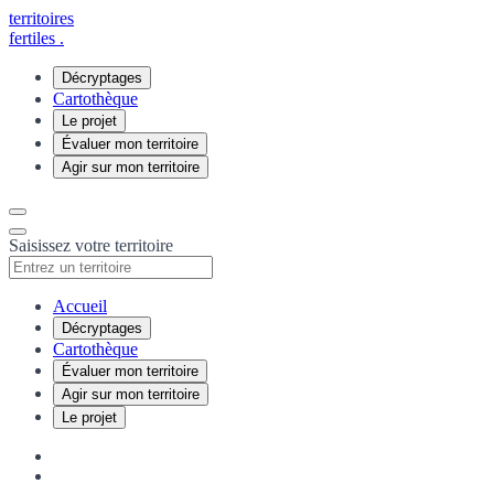
territoires
fertiles
.
Décryptages
Cartothèque
Le projet
Évaluer mon territoire
Agir sur mon territoire
Saisissez votre territoire
Accueil
Décryptages
Cartothèque
Évaluer mon territoire
Agir sur mon territoire
Le projet