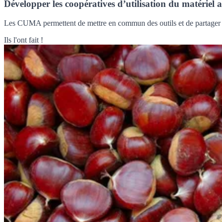
Développer les coopératives d’utilisation du matériel
Les CUMA permettent de mettre en commun des outils et de partager des
Ils l'ont fait !