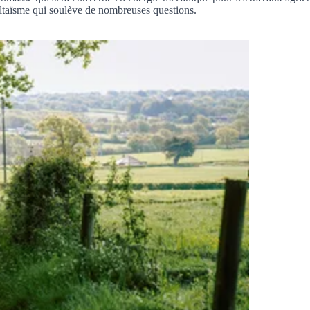
voltaïsme qui soulève de nombreuses questions.