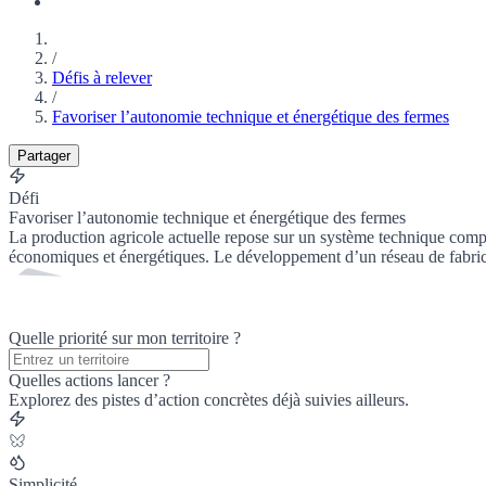
/
Défis à relever
/
Favoriser l’autonomie technique et énergétique des fermes
Partager
Défi
Favoriser l’autonomie technique et énergétique des fermes
La production agricole actuelle repose sur un système technique comp
économiques et énergétiques. Le développement d’un réseau de fabrication
Quelle priorité sur mon territoire ?
Quelles actions lancer ?
Explorez des pistes d’action concrètes déjà suivies ailleurs.
Simplicité