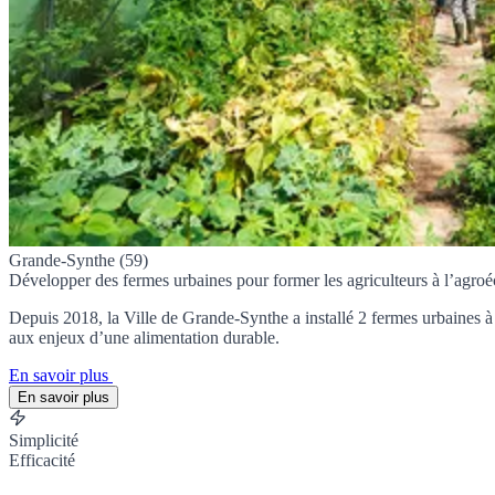
Grande-Synthe (59)
Développer des fermes urbaines pour former les agriculteurs à l’agroé
Depuis 2018, la Ville de Grande-Synthe a installé 2 fermes urbaines à tr
aux enjeux d’une alimentation durable.
En savoir plus
En savoir plus
Simplicité
Efficacité