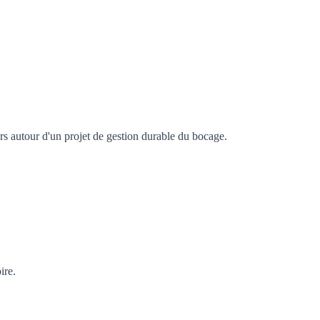
rs autour d'un projet de gestion durable du bocage.
ire.