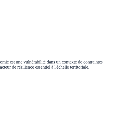
mie est une vulnérabilité dans un contexte de contraintes
ur de résilience essentiel à l'échelle territoriale.