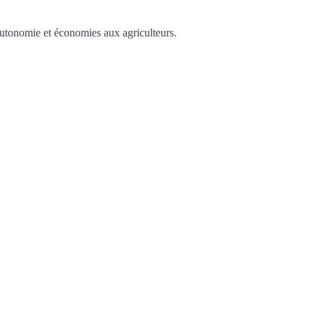
autonomie et économies aux agriculteurs.