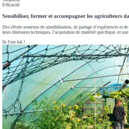
Efficacité
Sensibiliser, former et accompagner les agriculteurs d
Des efforts soutenus de sensibilisation, de partage d’expériences et d
leurs itinéraires techniques, l’acquisition de matériel spécifique, et 
Ils l'ont fait !