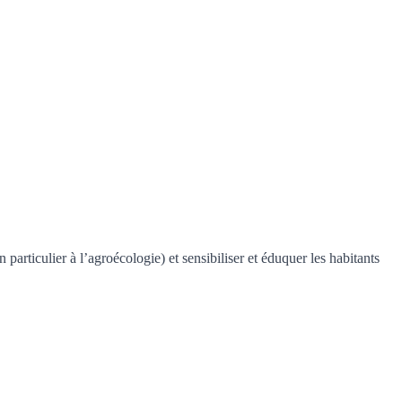
particulier à l’agroécologie) et sensibiliser et éduquer les habitants