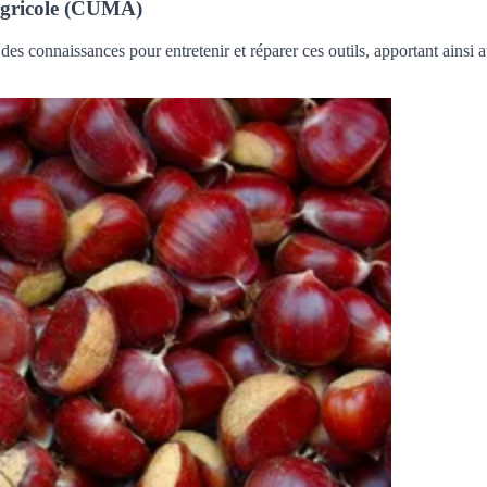
 agricole (CUMA)
 connaissances pour entretenir et réparer ces outils, apportant ainsi 