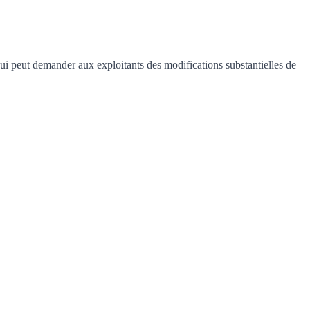
qui peut demander aux exploitants des modifications substantielles de