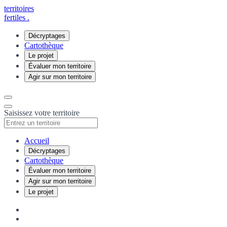
territoires
fertiles
.
Décryptages
Cartothèque
Le projet
Évaluer mon territoire
Agir sur mon territoire
Saisissez votre territoire
Accueil
Décryptages
Cartothèque
Évaluer mon territoire
Agir sur mon territoire
Le projet