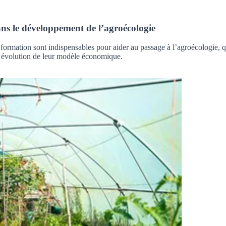
ans le développement de l’agroécologie
e formation sont indispensables pour aider au passage à l’agroécologie, 
une évolution de leur modèle économique.