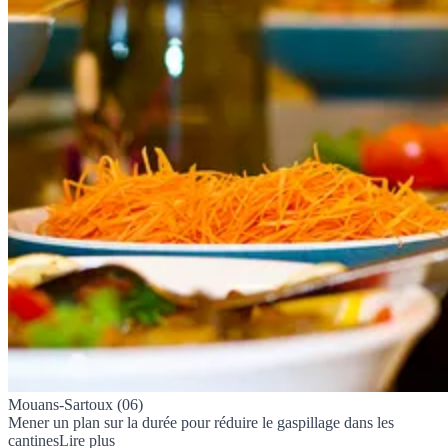
Mouans-Sartoux (06)
Mener un plan sur la durée pour réduire le gaspillage dans les
cantines
Lire plus