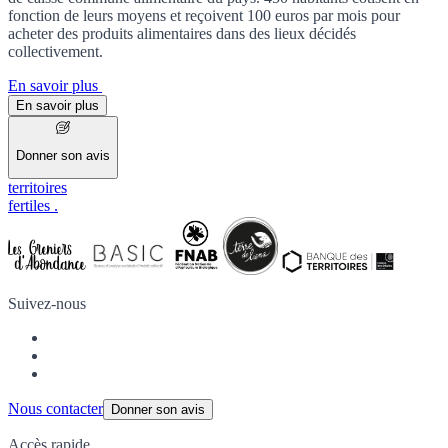
fonction de leurs moyens et reçoivent 100 euros par mois pour
acheter des produits alimentaires dans des lieux décidés
collectivement.
En savoir plus
En savoir plus
Donner son avis
territoires
fertiles
.
Suivez-nous
Nous contacter
Donner son avis
Accès rapide