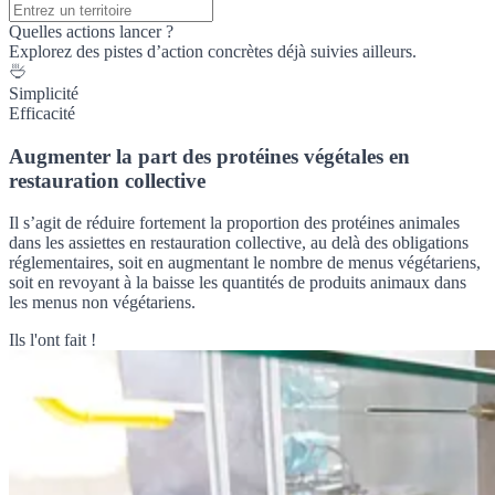
Quelles actions lancer ?
Explorez des pistes d’action concrètes déjà suivies ailleurs.
Simplicité
Efficacité
Augmenter la part des protéines végétales en
restauration collective
Il s’agit de réduire fortement la proportion des protéines animales
dans les assiettes en restauration collective, au delà des obligations
réglementaires, soit en augmentant le nombre de menus végétariens,
soit en revoyant à la baisse les quantités de produits animaux dans
les menus non végétariens.
Ils l'ont fait !