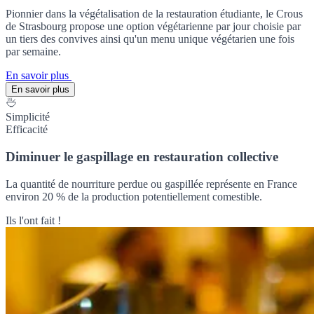
Pionnier dans la végétalisation de la restauration étudiante, le Crous
de Strasbourg propose une option végétarienne par jour choisie par
un tiers des convives ainsi qu'un menu unique végétarien une fois
par semaine.
En savoir plus
En savoir plus
Simplicité
Efficacité
Diminuer le gaspillage en restauration collective
La quantité de nourriture perdue ou gaspillée représente en France
environ 20 % de la production potentiellement comestible.
Ils l'ont fait !