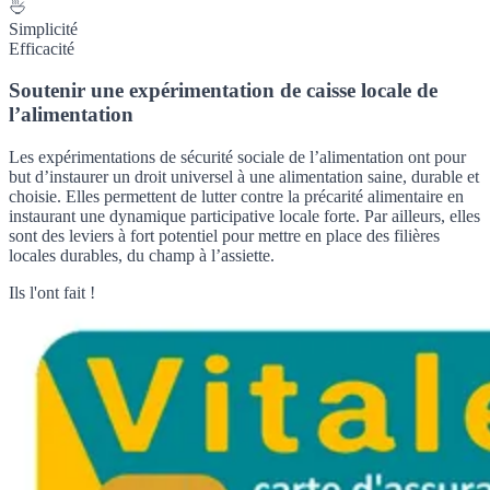
Simplicité
Efficacité
Soutenir une expérimentation de caisse locale de
l’alimentation
Les expérimentations de sécurité sociale de l’alimentation ont pour
but d’instaurer un droit universel à une alimentation saine, durable et
choisie. Elles permettent de lutter contre la précarité alimentaire en
instaurant une dynamique participative locale forte. Par ailleurs, elles
sont des leviers à fort potentiel pour mettre en place des filières
locales durables, du champ à l’assiette.
Ils l'ont fait !