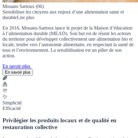
Mouans Sartoux (06)
Sensibiliser les citoyens aux enjeux d’une alimentation saine et
durable
Lire plus
En 2016, Mouans-Sartoux lance le projet de la Maison d’éducation
à l’alimentation durable (MEAD). Son but est de réunir les acteurs
du territoire pour développer collectivement une alimentation bio et
locale, tendre vers l’autonomie alimentaire, en respectant la santé de
tous et l’environnement. La sensibilisation est un pilier de son
action.
En savoir plus
En savoir plus
Simplicité
Efficacité
Privilégier les produits locaux et de qualité en
restauration collective