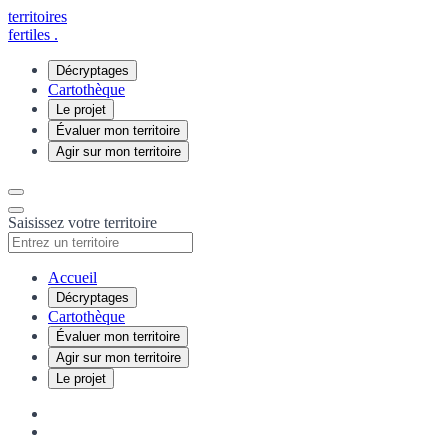
territoires
fertiles
.
Décryptages
Cartothèque
Le projet
Évaluer mon territoire
Agir sur mon territoire
Saisissez votre territoire
Accueil
Décryptages
Cartothèque
Évaluer mon territoire
Agir sur mon territoire
Le projet