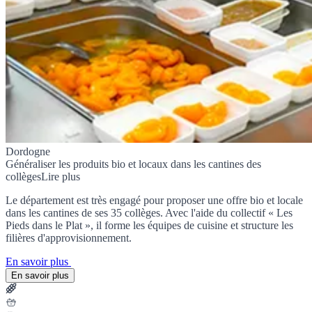
Dordogne
Généraliser les produits bio et locaux dans les cantines des
collèges
Lire plus
Le département est très engagé pour proposer une offre bio et locale
dans les cantines de ses 35 collèges. Avec l'aide du collectif « Les
Pieds dans le Plat », il forme les équipes de cuisine et structure les
filières d'approvisionnement.
En savoir plus
En savoir plus