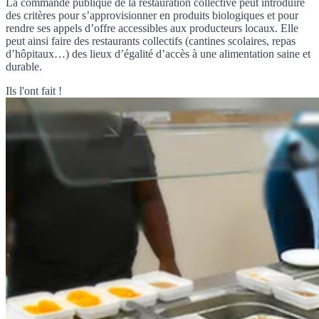
La commande publique de la restauration collective peut introduire
des critères pour s’approvisionner en produits biologiques et pour
rendre ses appels d’offre accessibles aux producteurs locaux. Elle
peut ainsi faire des restaurants collectifs (cantines scolaires, repas
d’hôpitaux…) des lieux d’égalité d’accès à une alimentation saine et
durable.
Ils l'ont fait !