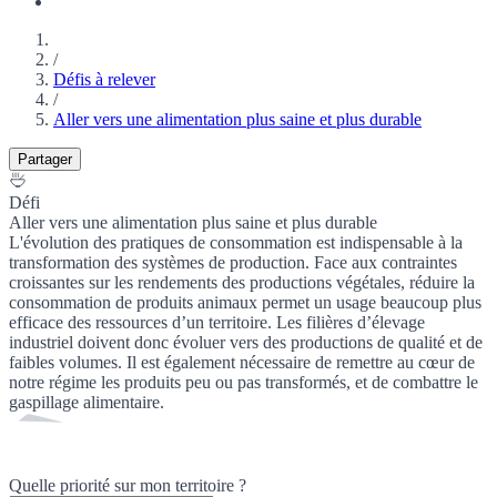
/
Défis à relever
/
Aller vers une alimentation plus saine et plus durable
Partager
Défi
Aller vers une alimentation plus saine et plus durable
L'évolution des pratiques de consommation est indispensable à la
transformation des systèmes de production. Face aux contraintes
croissantes sur les rendements des productions végétales, réduire la
consommation de produits animaux permet un usage beaucoup plus
efficace des ressources d’un territoire. Les filières d’élevage
industriel doivent donc évoluer vers des productions de qualité et de
faibles volumes. Il est également nécessaire de remettre au cœur de
notre régime les produits peu ou pas transformés, et de combattre le
gaspillage alimentaire.
Quelle priorité sur mon territoire ?