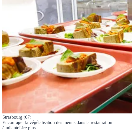
Strasbourg (67)
Encourager la végétalisation des menus dans la restauration
étudiante
Lire plus