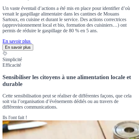
Un vaste éventail d’actions a été mis en place pour identifier d’où
venait le gaspillage alimentaire dans les cantines de Mouans
Sartoux, en cuisine et durant le service. Des actions correctrices
(approvisionnement local et bio, formation des cuisiniers…) ont
permis de réduire le gaspillage de 80 % en 5 ans.
En savoir plus
En savoir plus
Simplicité
Efficacité
Sensibiliser les citoyens à une alimentation locale et
durable
Cette sensibilisation peut se réaliser de différentes façons, que cela
soit via l’organisation d’événements dédiés ou au travers de
différentes communications.
Ils l'ont fait !