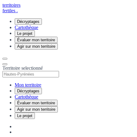
territoires
fertiles
.
Décryptages
Cartothèque
Le projet
Évaluer mon territoire
Agir sur mon territoire
Territoire selectionné
Mon territoire
Décryptages
Cartothèque
Évaluer mon territoire
Agir sur mon territoire
Le projet