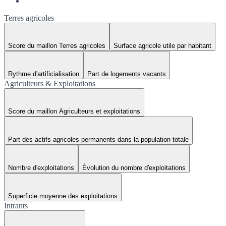
Terres agricoles
Score du maillon Terres agricoles
Surface agricole utile par habitant
Rythme d'artificialisation
Part de logements vacants
Agriculteurs & Exploitations
Score du maillon Agriculteurs et exploitations
Part des actifs agricoles permanents dans la population totale
Nombre d'exploitations
Évolution du nombre d'exploitations
Superficie moyenne des exploitations
Intrants