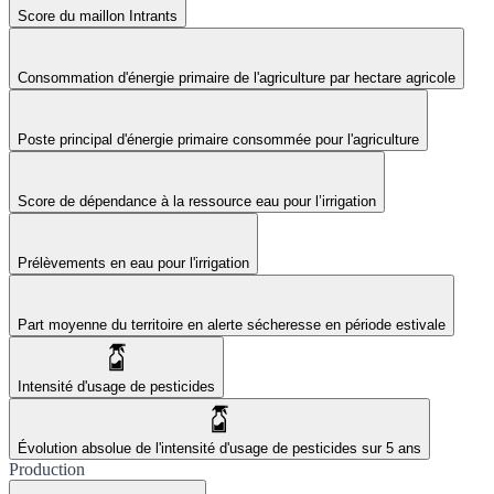
Score du maillon Intrants
Consommation d'énergie primaire de l'agriculture par hectare agricole
Poste principal d'énergie primaire consommée pour l'agriculture
Score de dépendance à la ressource eau pour l’irrigation
Prélèvements en eau pour l'irrigation
Part moyenne du territoire en alerte sécheresse en période estivale
Intensité d'usage de pesticides
Évolution absolue de l'intensité d'usage de pesticides sur 5 ans
Production