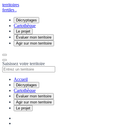
territoires
fertiles
.
Décryptages
Cartothèque
Le projet
Évaluer mon territoire
Agir sur mon territoire
Saisissez votre territoire
Accueil
Décryptages
Cartothèque
Évaluer mon territoire
Agir sur mon territoire
Le projet