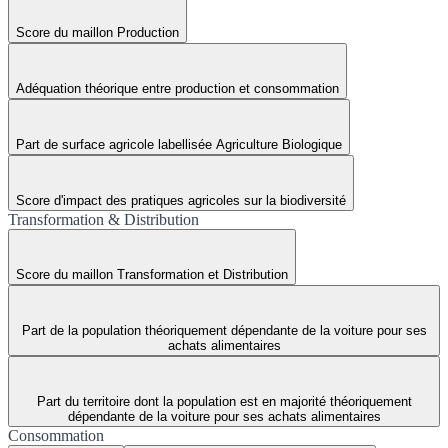
Score du maillon Production
Adéquation théorique entre production et consommation
Part de surface agricole labellisée Agriculture Biologique
Score d'impact des pratiques agricoles sur la biodiversité
Transformation & Distribution
Score du maillon Transformation et Distribution
Part de la population théoriquement dépendante de la voiture pour ses
achats alimentaires
Part du territoire dont la population est en majorité théoriquement
dépendante de la voiture pour ses achats alimentaires
Consommation