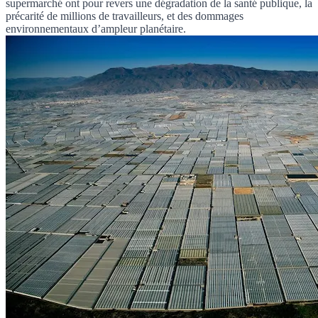
supermarché ont pour revers une dégradation de la santé publique, la
précarité de millions de travailleurs, et des dommages
environnementaux d’ampleur planétaire.