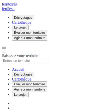
territoires
fertiles
.
Décryptages
Cartothèque
Le projet
Évaluer mon territoire
Agir sur mon territoire
Saisissez votre territoire
Accueil
Décryptages
Cartothèque
Évaluer mon territoire
Agir sur mon territoire
Le projet