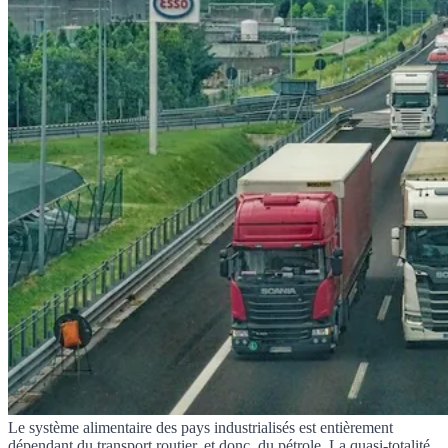
Le système alimentaire des pays industrialisés est entièrement
dépendant du transport routier, et donc, du pétrole. La quasi-totalité