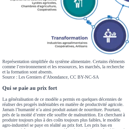
Représentation simplifiée du système alimentaire. Certains éléments
comme l’environnement et les ressources, les marchés, la recherche
et la formation sont absents.
Source : Les Greniers d’Abondance, CC BY-NC-SA
Qui se paie au prix fort
La généralisation de ce modèle a permis en quelques décennies de
réaliser des progrès indéniables en matière de productivité agricole.
Jamais l’humanité n’a ainsi produit autant de nourriture. Pourtant,
près de la moitié d’entre elle souffre de malnutrition. En cherchant à
produire toujours plus à des coûts toujours plus faibles, le modèle
agro-industriel se paye en réalité au prix fort. Les prix bas en