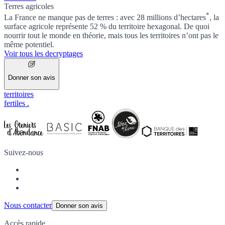
Terres agricoles
*
La France ne manque pas de terres : avec
28 millions d’hectares
, la
surface agricole représente 52 % du territoire hexagonal. De quoi
nourrir tout le monde en théorie, mais tous les territoires n’ont pas le
même potentiel.
Voir tous les decryptages
Donner son avis
territoires
fertiles
.
Suivez-nous
Nous contacter
Donner son avis
Accès rapide