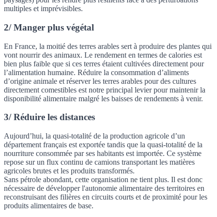
multiples et imprévisibles.
2/ Manger plus végétal
En France, la moitié des terres arables sert à produire des plantes qui
vont nourrir des animaux. Le rendement en termes de calories est
bien plus faible que si ces terres étaient cultivées directement pour
l’alimentation humaine. Réduire la consommation d’aliments
d’origine animale et réserver les terres arables pour des cultures
directement comestibles est notre principal levier pour maintenir la
disponibilité alimentaire malgré les baisses de rendements à venir.
3/ Réduire les distances
Aujourd’hui, la quasi-totalité de la production agricole d’un
département français est exportée tandis que la quasi-totalité de la
nourriture consommée par ses habitants est importée. Ce système
repose sur un flux continu de camions transportant les matières
agricoles brutes et les produits transformés.
Sans pétrole abondant, cette organisation ne tient plus. Il est donc
nécessaire de développer l'autonomie alimentaire des territoires en
reconstruisant des filières en circuits courts et de proximité pour les
produits alimentaires de base.