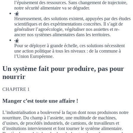
l’épuisement des ressources. Sans changement de trajectoire,
notre sécurité alimentaire va se dégrader.
Heureusement, des solutions existent, appuyées par des études
scientifiques et des expérimentations concrètes. Il s’agit de
généraliser l’agroécologie, végétaliser nos assiettes et re-
ancrer nos systèmes alimentaires dans les territoires.
Pour se déployer à grande échelle, ces solutions nécessitent
une action politique à tous les niveaux : de la commune à
l’Union Européenne.
Un système fait pour produire, pas pour
nourrir
CHAPITRE 1
Manger c’est toute une affaire !
L’industrialisation a bouleversé la façon dont nous produisons notre
nourriture. Du champ à l’assiette, une multitude de machines,
d’usines, de procédés industriels, de camions, de travailleurs et
d’institutions interviennent et font tourner le système alimentaire.