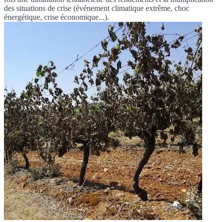
des situations de crise (événement climatique extrême, choc
énergétique, crise économique...).