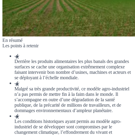
En résumé
Les points à retenir
Derrière les produits alimentaires les plus banals des grandes
surfaces se cache une organisation extrêmement complexe
faisant intervenir bon nombre d’usines, machines et acteurs et
se déployant à l’échelle mondiale.
Malgré sa très grande productivité, ce modèle agro-industriel
n’a pas permis de mettre fin à la faim dans le monde. Il
s’accompagne en outre d’une dégradation de la santé
publique, de la précarité de millions de travailleurs, et de
dommages environnementaux d’ampleur planétaire.
Les conditions historiques ayant permis au modèle agro-
industriel de se développer sont compromises par le
changement climatique, l’effondrement du vivant et