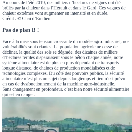
Au cours de l’été 2019, des milliers d’hectares de vignes ont été
brûlés par la chaleur dans l’Hérault et dans le Gard. Ces vagues de
chaleur extrêmes vont augmenter en intensité et en durée.
Crédit : © Chai d’Emilien
Pas de plan B !
Face à la mise sous tension croissante du modèle agro-industriel, nos
vulnérabilités sont criantes. La population agricole ne cesse de
décliner, la qualité des sols se dégrade, des dizaines de milliers
d’hectares fertiles disparaissent sous le béton chaque année, notre
système alimentaire est de plus en plus dépendant de transports
longue distance, de chaînes de production mondialisées et de
technologies complexes. Du côté des pouvoirs publics, la sécurité
alimentaire n’est plus un sujet depuis longtemps et rien n’est prévu
en cas de dysfonctionnement de la machine agro-industrielle.
Sans changement en profondeur, c’est bien notre sécurité alimentaire
qui est en danger.