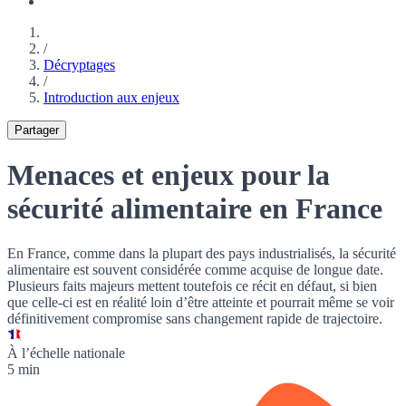
/
Décryptages
/
Introduction aux enjeux
Partager
Menaces et enjeux pour la
sécurité alimentaire en France
En France, comme dans la plupart des pays industrialisés, la
sécurité
alimentaire
est souvent considérée comme acquise de longue date.
Plusieurs faits majeurs mettent toutefois ce récit en défaut, si bien
que celle-ci est en réalité loin d’être atteinte et pourrait même se voir
définitivement compromise sans changement rapide de trajectoire.
À l’échelle nationale
5 min