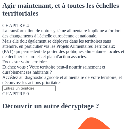
Agir maintenant, et à toutes les échelles
territoriales
CHAPITRE 4
La transformation de notre système alimentaire implique a fortiori
des changements à l'échelle européenne et nationale.
Mais elle doit également se déployer dans les territoires sans
attendre, en particulier via les Projets Alimentaires Territoriaux
(PAT) qui permettent de porter des politiques alimentaires locales et
de décliner les projets et plan d'action associés.
Focus sur votre territoire
Et chez vous : Votre territoire peut-il nourrir sainement et
durablement ses habitants ?
Accédez au diagnostic agricole et alimentaire de votre territoire, et
découvrez les actions prioritaires.
CHAPITRE 0
Découvrir
un autre décryptage ?