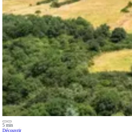
5 min
Découvrir