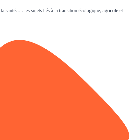
a santé… : les sujets liés à la transition écologique, agricole et