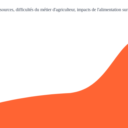
rces, difficultés du métier d'agriculteur, impacts de l'alimentation sur l