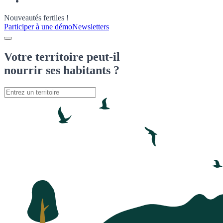
Nouveautés fertiles !
Participer à une démo
Newsletters
Votre territoire peut-il
nourrir
ses habitants ?