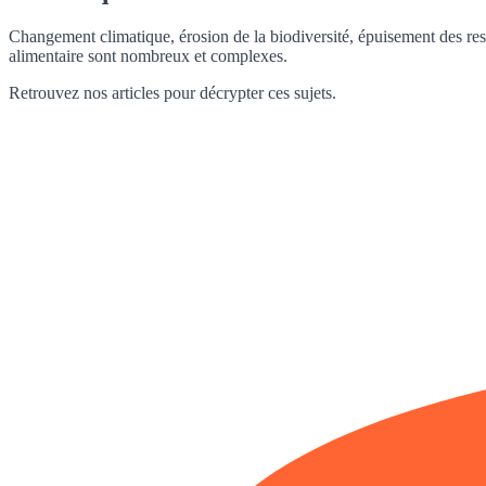
Changement climatique, érosion de la biodiversité, épuisement des ressou
alimentaire sont nombreux et complexes.
Retrouvez nos articles pour décrypter ces sujets.