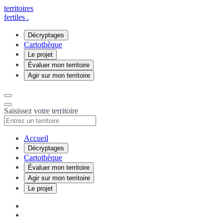
territoires
fertiles
.
Décryptages
Cartothèque
Le projet
Évaluer mon territoire
Agir sur mon territoire
Saisissez votre territoire
Accueil
Décryptages
Cartothèque
Évaluer mon territoire
Agir sur mon territoire
Le projet